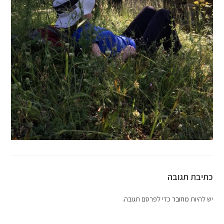
כתיבת תגובה
יש להיות
מחובר
כדי לפרסם תגובה.