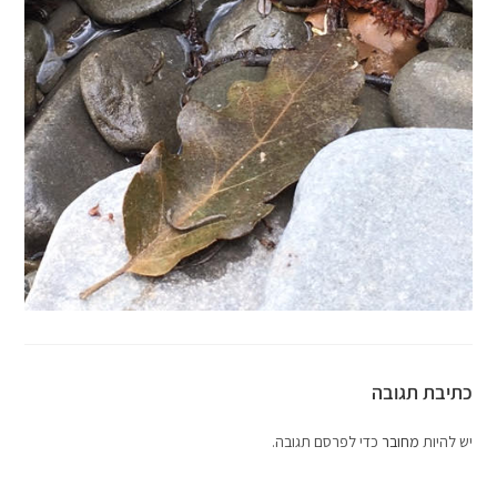
כתיבת תגובה
יש להיות
מחובר
כדי לפרסם תגובה.