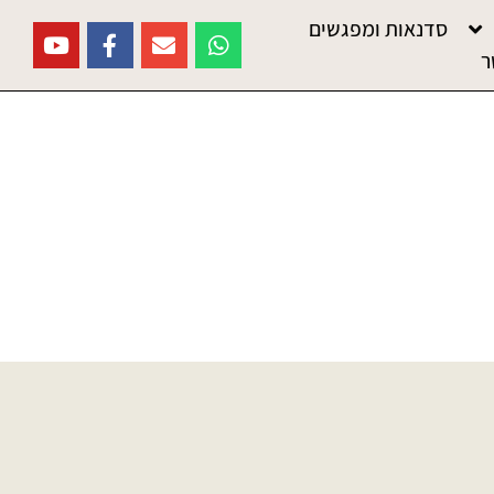
סדנאות ומפגשים
ר