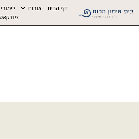
דף הבית
אודות
לימודי 
פודקאס