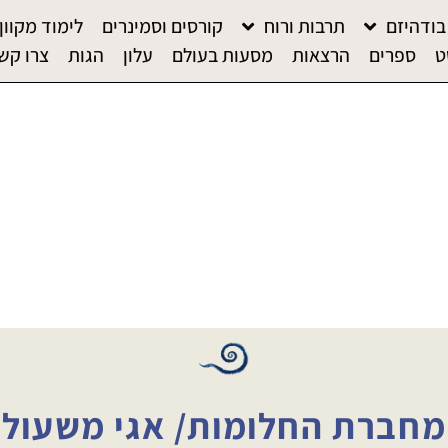
בודהיזם
תרבות ורוח
קורסים וסמינרים
לימוד מקוון
ט
ספרים
הרצאות
מסעות בעולם
עלון
הגות
צרו קש
מחברת החלומות/ אגי משעול