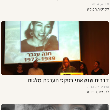
מאי 4, 2014
לקריאת הפוסט
דברים שנשאתי בטקס הענקת מלגות
אפריל 16, 2013
לקריאת הפוסט