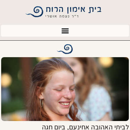
לביתי האהובה אחינעם, ביום חגה