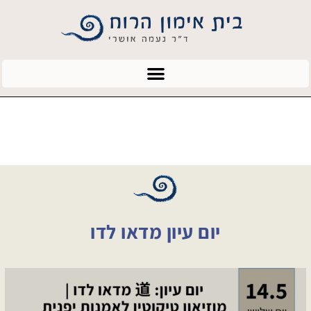
יום עיון מדאו לדו