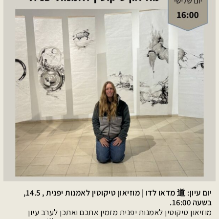
יום עיון: 道 מדאו לדו | מוזיאון טיקוטין לאמנות יפנית , 14.5,
בשעה 16:00.
מוזיאון טיקוטין לאמנות יפנית מזמין אתכם ואתכן לערב עיון