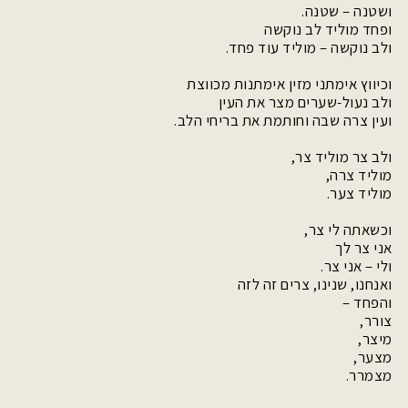
ושטנה – שטנה.
ופחד מוליד לב נוקשה
ולב נוקשה – מוליד עוד פחד.
וכיווץ אימתני מזין אימתנות מכווצת
ולב נעול-שערים מצר את העין
ועין צרה שבה וחותמת את בריחי הלב.
ולב צר מוליד צר,
מוליד צרה,
מוליד צער.
וכשאתה לי צר,
אני צר לך
ולי – אני צר.
ואנחנו, שנינו, צרים זה לזה
והפחד –
צורר,
מיצר,
מצער,
מצמרר.