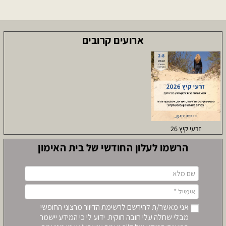
ארועים קרובים
זרעי קיץ 26
הרשמו לעלון החודשי של בית האימון
אני מאשר/ת להירשם לרשימת הדיוור מרצוני החופשי
מבלי שחלה עלי חובה חוקית. ידוע לי כי המידע יישמר