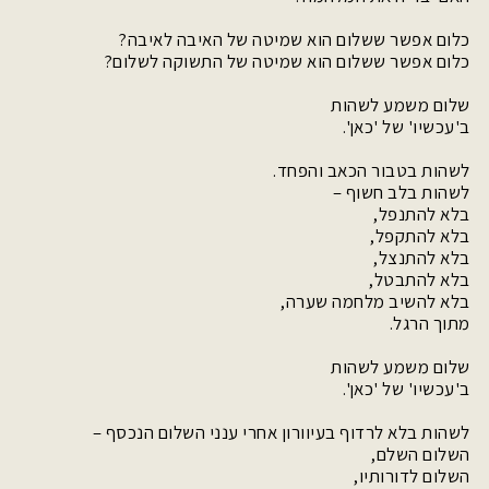
כלום אפשר ששלום הוא שמיטה של האיבה לאיבה?
כלום אפשר ששלום הוא שמיטה של התשוקה לשלום?
שלום משמע לשהות
ב'עכשיו' של 'כאן'.
לשהות בטבור הכאב והפחד.
לשהות בלב חשוף –
בלא להתנפל,
בלא להתקפל,
בלא להתנצל,
בלא להתבטל,
בלא להשיב מלחמה שערה,
מתוך הרגל.
שלום משמע לשהות
ב'עכשיו' של 'כאן'.
לשהות בלא לרדוף בעיוורון אחרי ענני השלום הנכסף –
השלום השלם,
השלום לדורותיו,