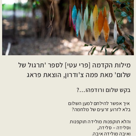
מילות הקדמה [פרי עטי] לספר 'תרגול של
שלום' מאת פמה צ'ודרון, הוצאת פראג
בקש שלום ורודפהו…?
איך אפשר להילחם למען השלום
בלא לזרוע זרעים של מלחמה?
והלא תוקפנות מולידה תוקפנות
וסלידה – סלידה,
ואיבה מולידה איבה.