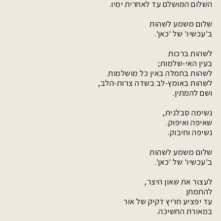
השלום המושלם עד לאחרית ימיו.
שלום משמע לשהות
ב'עכשיו' של 'כאן'.
לשהות ברכות
בעין האי-שלמות;
לשהות בחמלה באין כל מושלמות.
לשהות באומץ-לב בשדה צרות-הלב,
ושם להמתין.
נשימה סבלנית,
שאיפה ואיפוק.
נשיפה וחיבוק.
שלום משמע לשהות
ב'עכשיו' של 'כאן'.
לעצור את שאון היצר,
להתמתן
עד יפציע חריץ דקיק של אור
במאורת החשיכה.