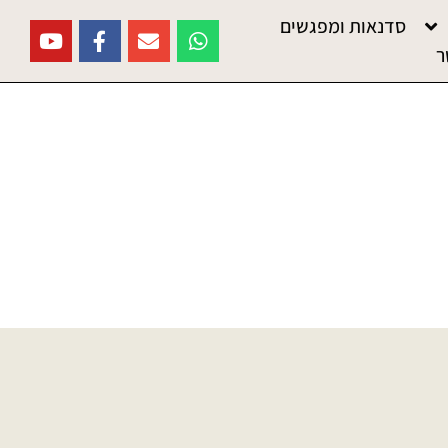
סדנאות ומפגשים
ר