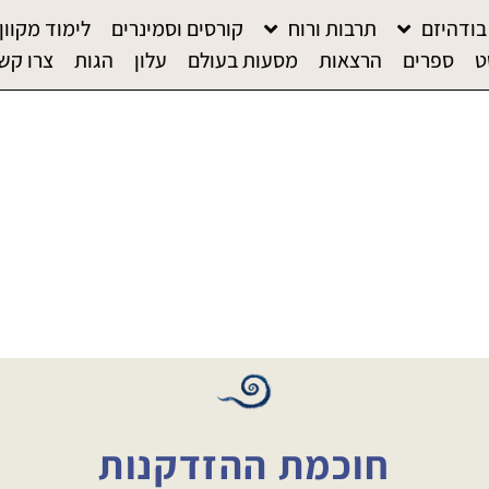
בודהיזם
תרבות ורוח
קורסים וסמינרים
לימוד מקוון
ט
ספרים
הרצאות
מסעות בעולם
עלון
הגות
צרו קש
חוכמת ההזדקנות