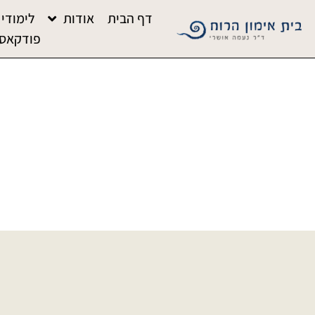
דף הבית
אודות
לימודי 
פודקאס