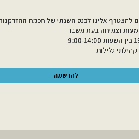
ם להצטרף אלינו לכנס השנתי של חכמת ההזדקנות 026
עות וצמיחה בעת משבר
9:00-1
קהילתי גלילות
להרשמה