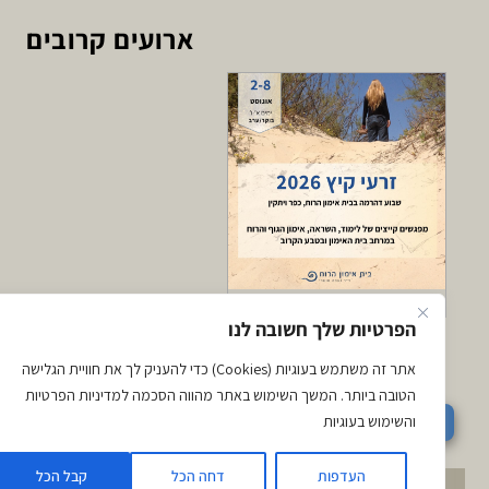
ארועים קרובים
זרעי קיץ 26
הפרטיות שלך חשובה לנו
אתר זה משתמש בעוגיות (Cookies) כדי להעניק לך את חוויית הגלישה
הטובה ביותר. המשך השימוש באתר מהווה הסכמה למדיניות הפרטיות
לתאום שיחת יעוץ לקראת הרשמה ל
והשימוש בעוגיות
העדפות
דחה הכל
קבל הכל