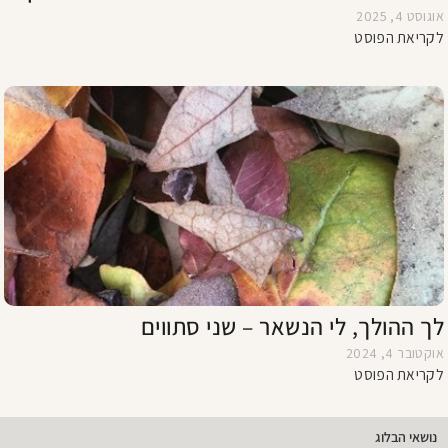
אוגוסט 4, 2025
לקריאת הפוסט
לך ההולך, לי הנשאר – שני סתווים
אוקטובר 4, 2024
לקריאת הפוסט
נושאי הבלוג